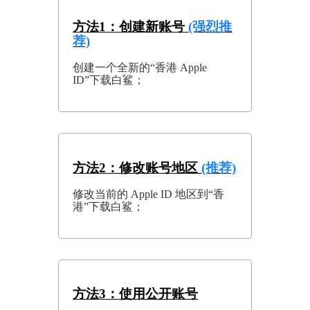
方法1：创建新账号
(强烈推
荐)
创建一个全新的“香港 Apple
ID”下载白鲨；
方法2：修改账号地区
(推荐)
修改当前的 Apple ID 地区到“香
港”下载白鲨；
方法3：使用公开账号