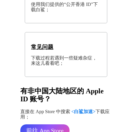
使用我们提供的“公开香港 ID”下
载白鲨；
常见问题
下载过程若遇到一些疑难杂症，
来这儿看看吧；
有非中国大陆地区的 Apple
ID 账号？
直接在 App Store 中搜索
<白鲨加速>
下载应
用；
前往 App Store